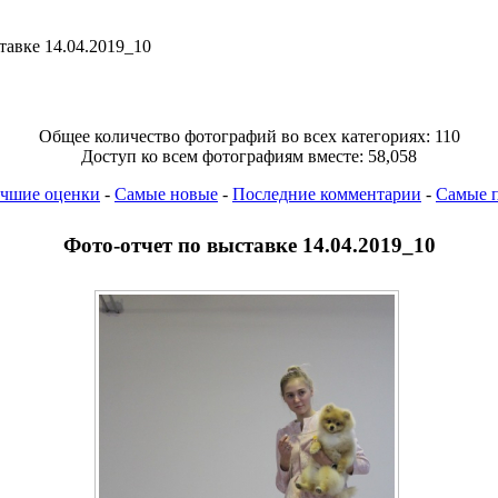
тавке 14.04.2019_10
Общее количество фотографий во всех категориях: 110
Доступ ко всем фотографиям вместе: 58,058
чшие оценки
-
Самые новые
-
Последние комментарии
-
Самые 
Фото-отчет по выставке 14.04.2019_10