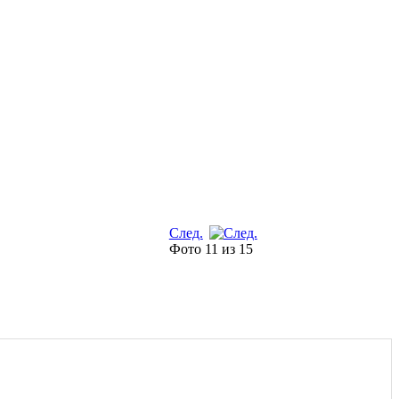
След.
Фото 11 из 15