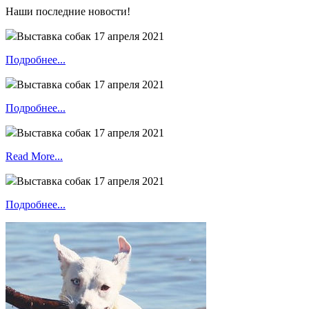
Наши последние новости!
Выставка собак 17 апреля 2021
Подробнее...
Выставка собак 17 апреля 2021
Подробнее...
Выставка собак 17 апреля 2021
Read More...
Выставка собак 17 апреля 2021
Подробнее...