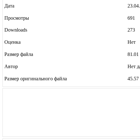
Дата
23.04
Просмотры
691
Downloads
273
Оценка
Нет
Размер файла
81.01
Автор
Нет 
Размер оригинального файла
45.57