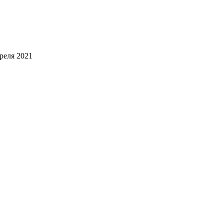
реля 2021