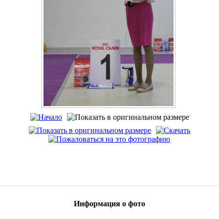
Информация о фото