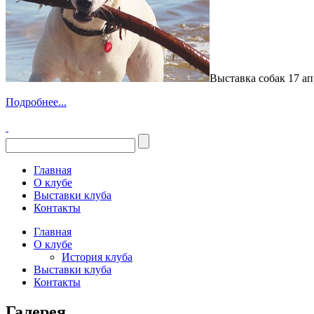
Выставка собак 17 ап
Подробнее...
Главная
О клубе
Выставки клуба
Контакты
Главная
О клубе
История клуба
Выставки клуба
Контакты
Галерея