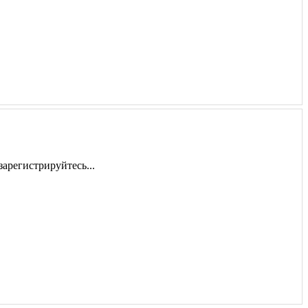
арегистрируйтесь...