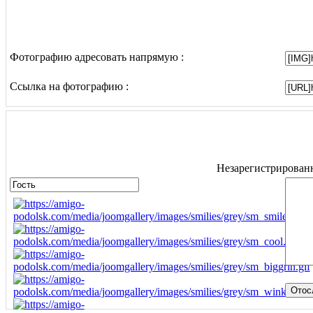
Фотографию адресовать напрямую :
Ссылка на фотографию :
Незарегистрированн