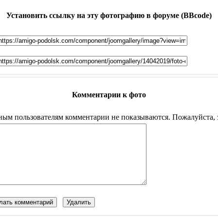
Установить ссылку на эту фотографию в форуме (BBcode)
Комментарии к фото
ым пользователям комментарии не показываются. Пожалуйста, з