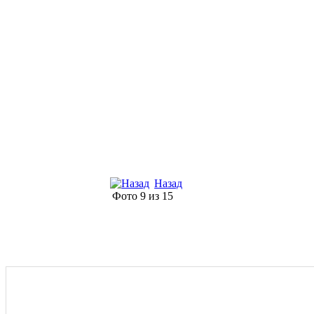
Назад
Фото 9 из 15